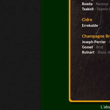
L'abu