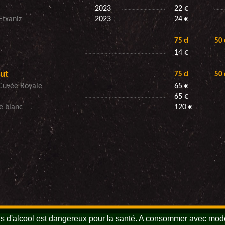
s d'alcool est dangereux pour la santé. A consommer avec mod